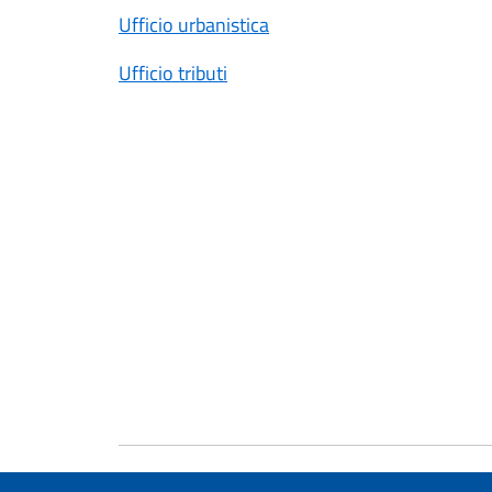
Ufficio urbanistica
Ufficio tributi