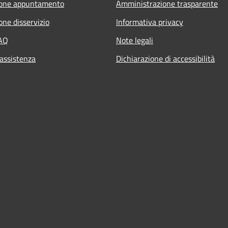
ione appuntamento
Amministrazione trasparente
one disservizio
Informativa privacy
FAQ
Note legali
 assistenza
Dichiarazione di accessibilità