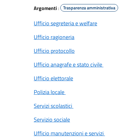
Argomenti
:
Trasparenza amministrativa
Ufficio segreteria e welfare
Ufficio ragioneria
Ufficio protocollo
Ufficio anagrafe e stato civile
Ufficio elettorale
Polizia locale
Servizi scolastici
Servizio sociale
Ufficio manutenzioni e servizi