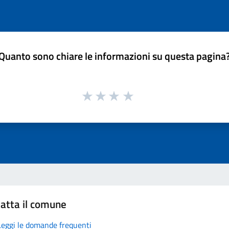
Quanto sono chiare le informazioni su questa pagina
atta il comune
Leggi le domande frequenti