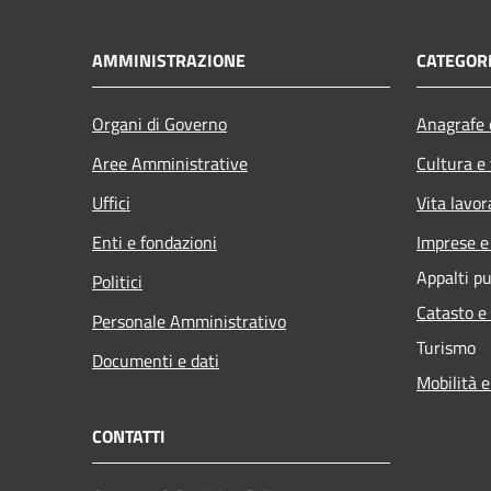
AMMINISTRAZIONE
CATEGORI
Organi di Governo
Anagrafe e
Aree Amministrative
Cultura e
Uffici
Vita lavor
Enti e fondazioni
Imprese 
Appalti pu
Politici
Catasto e
Personale Amministrativo
Turismo
Documenti e dati
Mobilità e
CONTATTI