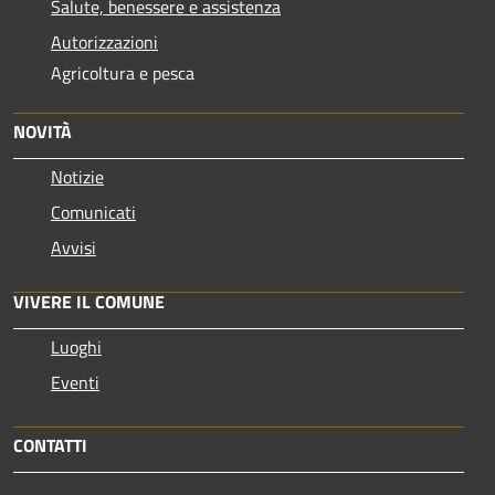
Salute, benessere e assistenza
Autorizzazioni
Agricoltura e pesca
NOVITÀ
Notizie
Comunicati
Avvisi
VIVERE IL COMUNE
Luoghi
Eventi
CONTATTI