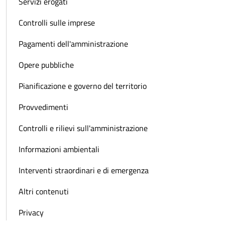
Servizi erogati
Controlli sulle imprese
Pagamenti dell'amministrazione
Opere pubbliche
Pianificazione e governo del territorio
Provvedimenti
Controlli e rilievi sull'amministrazione
Informazioni ambientali
Interventi straordinari e di emergenza
Altri contenuti
Privacy