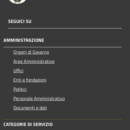
SEGUICI SU
AMMINISTRAZIONE
Organi di Governo
Aree Amministrative
Uffici
Enti e fondazioni
Politici
Personale Amministrativo
Documenti e dati
CATEGORIE DI SERVIZIO