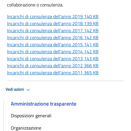
collaborazione o consulenza.
Incarichi di consulenza dell'anno 2019 140 KB
Incarichi di consulenza dell'anno 2018 139 KB
Incarichi di consulenza dell'anno 2017 142 KB
Incarichi di consulenza dell'anno 2016 142 KB
Incarichi di consulenza dell'anno 2015 141 KB
Incarichi di consulenza dell'anno 2014 142 KB
Incarichi di consulenza dell'anno 2013 143 KB
Incarichi di consulenza dell'anno 2012 366 KB
Incarichi di consulenza dell'anno 2011 365 KB
Vedi azioni
Amministrazione trasparente
Disposizioni generali
Organizzazione