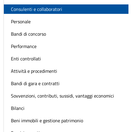
Consulenti e collaboratori
Personale
Bandi di concorso
Performance
Enti controllati
Attività e procedimenti
Bandi di gara e contratti
Sovvenzioni, contributi, sussidi, vantaggi economici
Bilanci
Beni immobili e gestione patrimonio