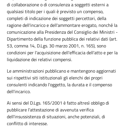
di collaborazione o di consulenza a soggetti esterni a
qualsiasi titolo per i quali è previsto un compenso,
completi di indicazione dei soggetti percettori, della
ragione dell'incarico e dell'ammontare erogato, nonché la
comunicazione alla Presidenza del Consiglio dei Ministri -
Dipartimento della funzione pubblica dei relativi dati (art.
53, comma 14, D.Lgs. 30 marzo 2001, n. 165), sono
condizioni per l'acquisizione dell'efficacia dell'atto e per la
liquidazione dei relativi compensi.
Le amministrazioni pubblicano e mantengono aggiornati
sui rispettivi siti istituzionali gli elenchi dei propri
consulenti indicando l'oggetto, la durata e il compenso
dell'incarico.
Ai sensi del D.Lgs. 165/2001 è fatto altresì obbligo di
pubblicare l'attestazione di avvenuta verifica
dell'insussistenza di situazioni, anche potenziali, di
conflitto di interesse.