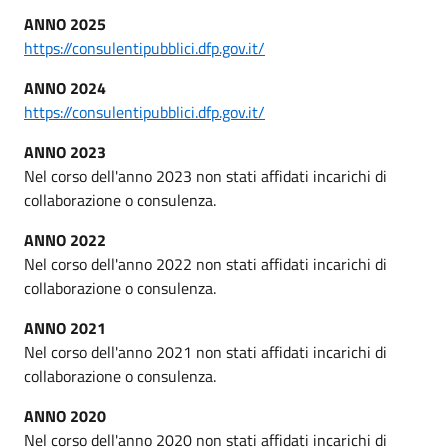
ANNO 2025
https://consulentipubblici.dfp.gov.it/
ANNO 2024
https://consulentipubblici.dfp.gov.it/
ANNO 2023
Nel corso dell'anno 2023 non stati affidati incarichi di
collaborazione o consulenza.
ANNO 2022
Nel corso dell'anno 2022 non stati affidati incarichi di
collaborazione o consulenza.
ANNO 2021
Nel corso dell'anno 2021 non stati affidati incarichi di
collaborazione o consulenza.
ANNO 2020
Nel corso dell'anno 2020 non stati affidati incarichi di