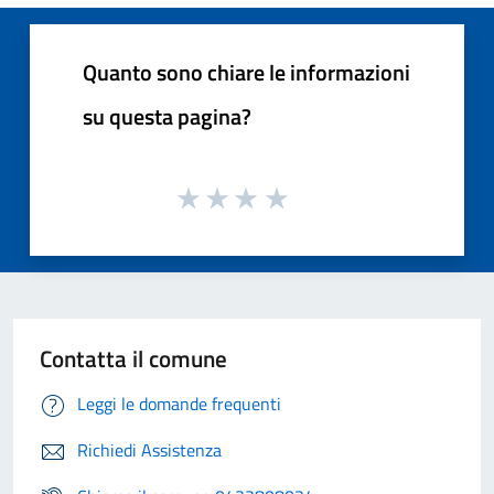
Quanto sono chiare le informazioni
su questa pagina?
Contatta il comune
Leggi le domande frequenti
Richiedi Assistenza