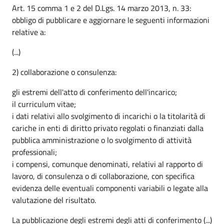
Art. 15 comma 1 e 2 del D.Lgs. 14 marzo 2013, n. 33:
obbligo di pubblicare e aggiornare le seguenti informazioni
relative a:
(...)
2) collaborazione o consulenza:
gli estremi dell'atto di conferimento dell'incarico;
il curriculum vitae;
i dati relativi allo svolgimento di incarichi o la titolarità di
cariche in enti di diritto privato regolati o finanziati dalla
pubblica amministrazione o lo svolgimento di attività
professionali;
i compensi, comunque denominati, relativi al rapporto di
lavoro, di consulenza o di collaborazione, con specifica
evidenza delle eventuali componenti variabili o legate alla
valutazione del risultato.
La pubblicazione degli estremi degli atti di conferimento (...)