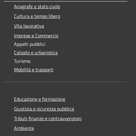
Anagrafe e stato civile
Cultura e tempo libero
Vita lavorativa
Imprese e Commercio
Appalti pubblici
Catasto e urbanistica
Turismo
Mobilità e trasporti
Educazione e formazione
Giustizia e sicurezza pubblica
Tributi,finanze e contravvenzioni
Ambiente