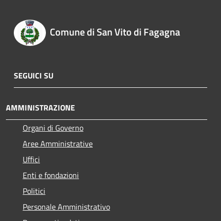
Comune di San Vito di Fagagna
SEGUICI SU
AMMINISTRAZIONE
Organi di Governo
Aree Amministrative
Uffici
Enti e fondazioni
Politici
Personale Amministrativo