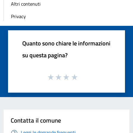
Altri contenuti
Privacy
Quanto sono chiare le informazioni
su questa pagina?
Contatta il comune
Leggi le domande frequenti