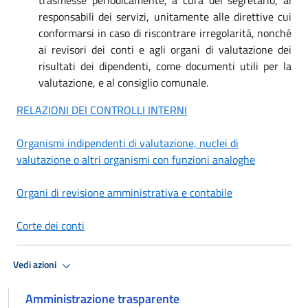
responsabili dei servizi, unitamente alle direttive cui
conformarsi in caso di riscontrare irregolarità, nonché
ai revisori dei conti e agli organi di valutazione dei
risultati dei dipendenti, come documenti utili per la
valutazione, e al consiglio comunale.
RELAZIONI DEI CONTROLLI INTERNI
Organismi indipendenti di valutazione, nuclei di
valutazione o altri organismi con funzioni analoghe
Organi di revisione amministrativa e contabile
Corte dei conti
Vedi azioni
Amministrazione trasparente