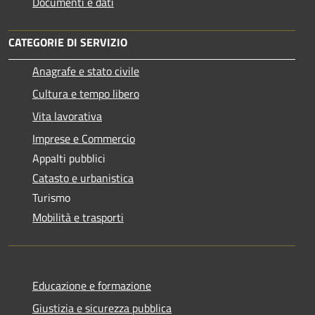
Documenti e dati
CATEGORIE DI SERVIZIO
Anagrafe e stato civile
Cultura e tempo libero
Vita lavorativa
Imprese e Commercio
Appalti pubblici
Catasto e urbanistica
Turismo
Mobilità e trasporti
Educazione e formazione
Giustizia e sicurezza pubblica