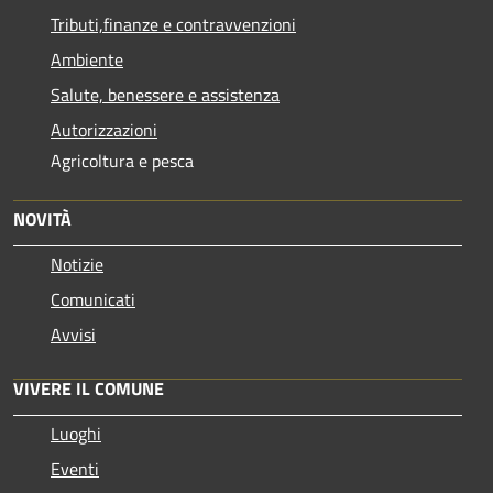
Tributi,finanze e contravvenzioni
Ambiente
Salute, benessere e assistenza
Autorizzazioni
Agricoltura e pesca
NOVITÀ
Notizie
Comunicati
Avvisi
VIVERE IL COMUNE
Luoghi
Eventi