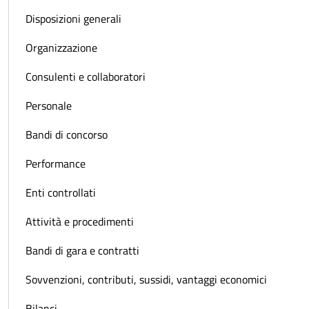
Disposizioni generali
Organizzazione
Consulenti e collaboratori
Personale
Bandi di concorso
Performance
Enti controllati
Attività e procedimenti
Bandi di gara e contratti
Sovvenzioni, contributi, sussidi, vantaggi economici
Bilanci