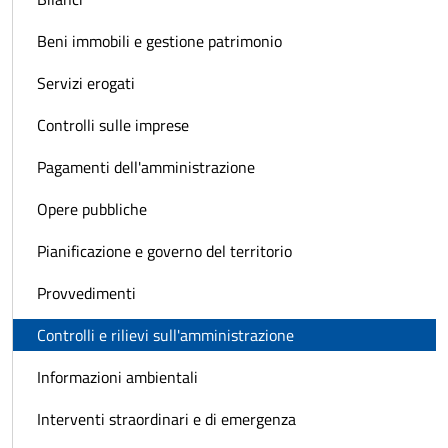
Beni immobili e gestione patrimonio
Servizi erogati
Controlli sulle imprese
Pagamenti dell'amministrazione
Opere pubbliche
Pianificazione e governo del territorio
Provvedimenti
Controlli e rilievi sull'amministrazione
Informazioni ambientali
Interventi straordinari e di emergenza