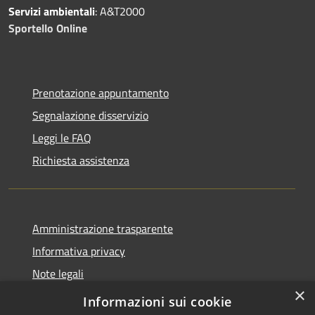
Servizi ambientali
: A&T2000
Sportello Online
Prenotazione appuntamento
Segnalazione disservizio
Leggi le FAQ
Richiesta assistenza
Amministrazione trasparente
Informativa privacy
Note legali
×
Dichiarazione di accessibilità
Informazioni sui cookie